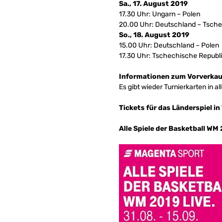
Sa., 17. August 2019
17.30 Uhr: Ungarn – Polen
20.00 Uhr: Deutschland – Tsche
So., 18. August 2019
15.00 Uhr: Deutschland – Polen
17.30 Uhr: Tschechische Republ
Informationen zum Vorverkau
Es gibt wieder Turnierkarten in a
Tickets für das Länderspiel i
Alle Spiele der Basketball WM 