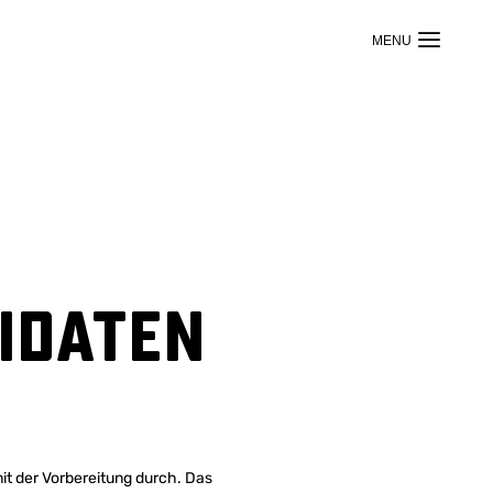
idaten
it der Vorbereitung durch. Das