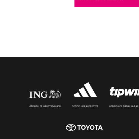
OFFIZIELLER HAUPTSPONSOR
OFFIZIELLER AUSRÜSTER
OFFIZIELLER PREMIUM-PA