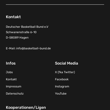
Kontakt
Deutscher Basketball Bund e.V
Schwanenstraße 6-10
D-58089 Hagen
E-Mail:
info@basketball-bund.de
Infos
Social Media
Jobs
X (fka Twitter)
Kontakt
Facebook
Impressum
Instagram
Datenschutz
YouTube
Kooperationen/Ligen