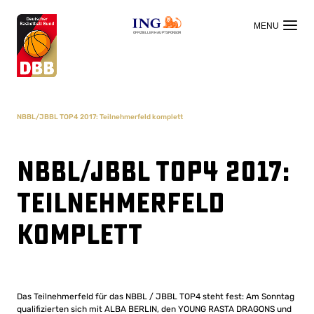
OFFIZIELLER HAUPTSPONSOR
NBBL/JBBL TOP4 2017: Teilnehmerfeld komplett
NBBL/JBBL TOP4 2017:
Teilnehmerfeld
komplett
Das Teilnehmerfeld für das NBBL / JBBL TOP4 steht fest: Am Sonntag
qualifizierten sich mit ALBA BERLIN, den YOUNG RASTA DRAGONS und