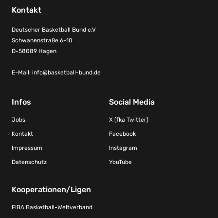
Kontakt
Deutscher Basketball Bund e.V
Schwanenstraße 6-10
D-58089 Hagen
E-Mail:
info@basketball-bund.de
Infos
Social Media
Jobs
X (fka Twitter)
Kontakt
Facebook
Impressum
Instagram
Datenschutz
YouTube
Kooperationen/Ligen
FIBA Basketball-Weltverband