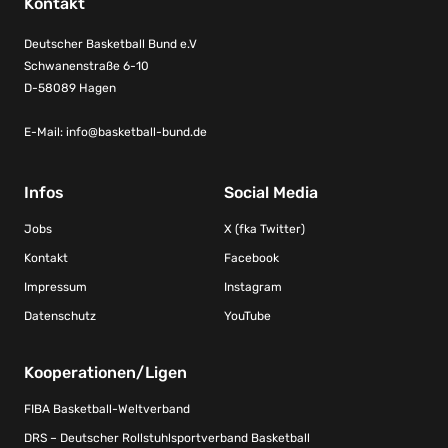
Kontakt
Deutscher Basketball Bund e.V
Schwanenstraße 6-10
D-58089 Hagen
E-Mail:
info@basketball-bund.de
Infos
Social Media
Jobs
X (fka Twitter)
Kontakt
Facebook
Impressum
Instagram
Datenschutz
YouTube
Kooperationen/Ligen
FIBA Basketball-Weltverband
DRS – Deutscher Rollstuhlsportverband Basketball