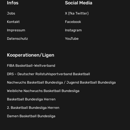
Infos
Social Media
Jobs
X (fka Twitter)
Kontakt
Facebook
Impressum
Instagram
Datenschutz
YouTube
Kooperationen/Ligen
FIBA Basketball-Weltverband
DRS – Deutscher Rollstuhlsportverband Basketball
Nachwuchs Basketball Bundesliga / Jugend Basketball Bundesliga
Weibliche Nachwuchs Basketball Bundesliga
Basketball Bundesliga Herren
2. Basketball Bundesliga Herren
Damen Basketball Bundesliga