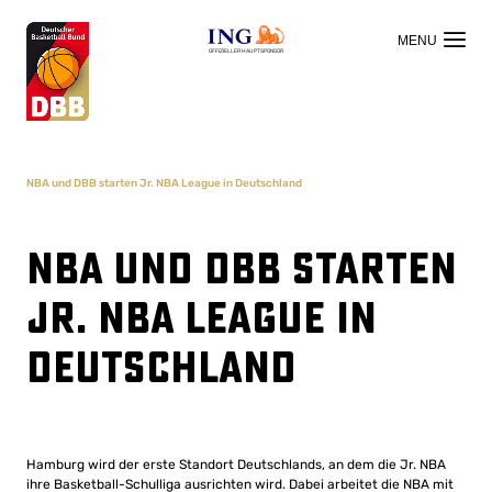
OFFIZIELLER HAUPTSPONSOR
NBA und DBB starten Jr. NBA League in Deutschland
NBA und DBB starten
Jr. NBA League in
Deutschland
Hamburg wird der erste Standort Deutschlands, an dem die Jr. NBA
ihre Basketball-Schulliga ausrichten wird. Dabei arbeitet die NBA mit