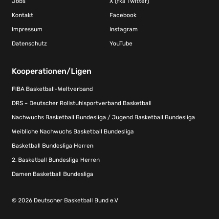
Jobs
X (fka Twitter)
Kontakt
Facebook
Impressum
Instagram
Datenschutz
YouTube
Kooperationen/Ligen
FIBA Basketball-Weltverband
DRS – Deutscher Rollstuhlsportverband Basketball
Nachwuchs Basketball Bundesliga / Jugend Basketball Bundesliga
Weibliche Nachwuchs Basketball Bundesliga
Basketball Bundesliga Herren
2. Basketball Bundesliga Herren
Damen Basketball Bundesliga
© 2026 Deutscher Basketball Bund e.V