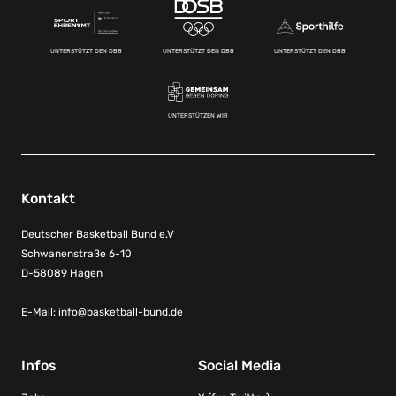
UNTERSTÜTZT DEN DBB
UNTERSTÜTZT DEN DBB
UNTERSTÜTZT DEN DBB
UNTERSTÜTZEN WIR
Kontakt
Deutscher Basketball Bund e.V
Schwanenstraße 6-10
D-58089 Hagen
E-Mail:
info@basketball-bund.de
Infos
Social Media