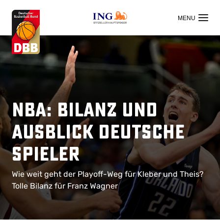
OFFIZIELLER HAUPTSPONSOR
NBA: Bilanz und
Ausblick deutsche
Spieler
Wie weit geht der Playoff-Weg für Kleber und Theis?
Tolle Bilanz für Franz Wagner