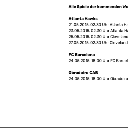
Alle Spiele der kommenden Wo
Atlanta Hawks
21.05.2015, 02.30 Uhr Atlanta H
23.05.2015, 02.30 Uhr Atlanta H
25.05.2015, 02.30 Uhr Cleveland
27.05.2015, 02.30 Uhr Cleveland
FC Barcelona
24.05.2015, 18.00 Uhr FC Barce
Obradoiro CAB
24.05.2015, 18.00 Uhr Obradoiro