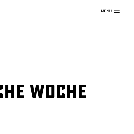
iche Woche