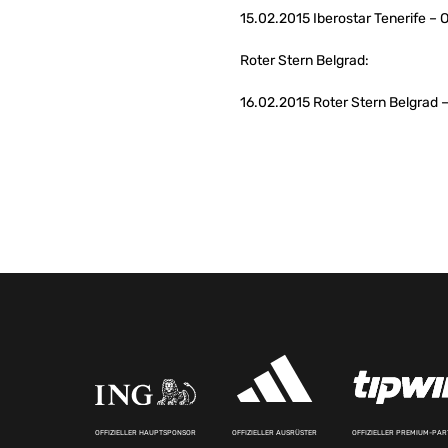
15.02.2015 Iberostar Tenerife – 
Roter Stern Belgrad:
16.02.2015 Roter Stern Belgrad 
OFFIZIELLER HAUPTSPONSOR
OFFIZIELLER AUSRÜSTER
OFFIZIELLER PREMIUM-PA