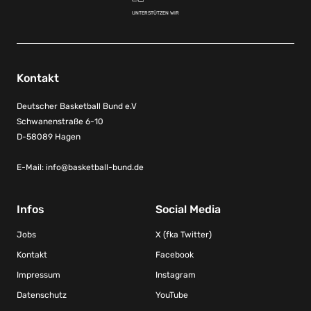
UNTERSTÜTZEN WIR
Kontakt
Deutscher Basketball Bund e.V
Schwanenstraße 6-10
D-58089 Hagen
E-Mail:
info@basketball-bund.de
Infos
Social Media
Jobs
X (fka Twitter)
Kontakt
Facebook
Impressum
Instagram
Datenschutz
YouTube