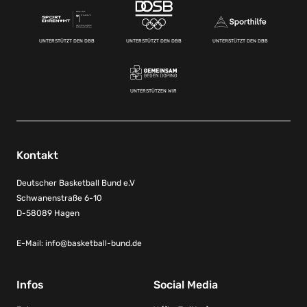
UNTERSTÜTZT DEN DBB
UNTERSTÜTZT DEN DBB
UNTERSTÜTZT DEN DBB
UNTERSTÜTZEN WIR
Kontakt
Deutscher Basketball Bund e.V
Schwanenstraße 6-10
D-58089 Hagen
E-Mail:
info@basketball-bund.de
Infos
Social Media