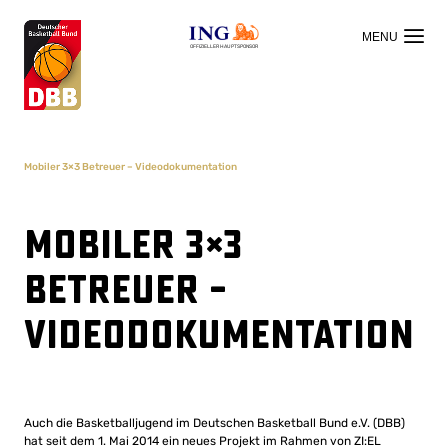
OFFIZIELLER HAUPTSPONSOR
Mobiler 3×3 Betreuer – Videodokumentation
Mobiler 3×3
Betreuer –
Videodokumentation
Auch die Basketballjugend im Deutschen Basketball Bund e.V. (DBB)
hat seit dem 1. Mai 2014 ein neues Projekt im Rahmen von ZI:EL