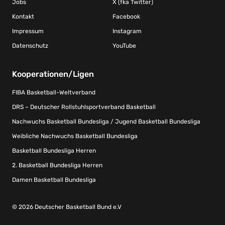
Jobs
X (fka Twitter)
Kontakt
Facebook
Impressum
Instagram
Datenschutz
YouTube
Kooperationen/Ligen
FIBA Basketball-Weltverband
DRS – Deutscher Rollstuhlsportverband Basketball
Nachwuchs Basketball Bundesliga / Jugend Basketball Bundesliga
Weibliche Nachwuchs Basketball Bundesliga
Basketball Bundesliga Herren
2. Basketball Bundesliga Herren
Damen Basketball Bundesliga
© 2026 Deutscher Basketball Bund e.V