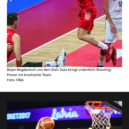
Bojan Bogdanović von den Utah Jazz bringt ordentlich Shooting-
Power ins kroatische Team.
Foto: FIBA