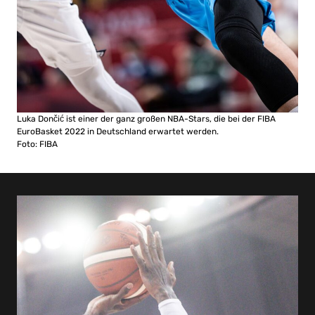
Luka Dončić ist einer der ganz großen NBA-Stars, die bei der FIBA
EuroBasket 2022 in Deutschland erwartet werden.
Foto: FIBA