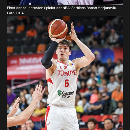
Einer der beliebtesten Spieler der NBA: Serbiens Boban Marjanovi
ć
.
Foto: FIBA