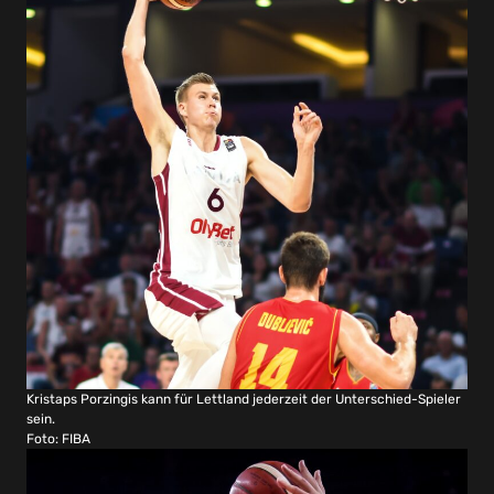
Kristaps Porzingis kann für Lettland jederzeit der Unterschied-Spieler
sein.
Foto: FIBA