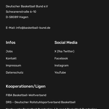
Deutscher Basketball Bund e.V
Schwanenstraße 6-10
D-58089 Hagen
E-Mail:
info@basketball-bund.de
Infos
Social Media
Jobs
X (fka Twitter)
Kontakt
Facebook
Impressum
Instagram
Datenschutz
YouTube
Kooperationen/Ligen
FIBA Basketball-Weltverband
DRS – Deutscher Rollstuhlsportverband Basketball