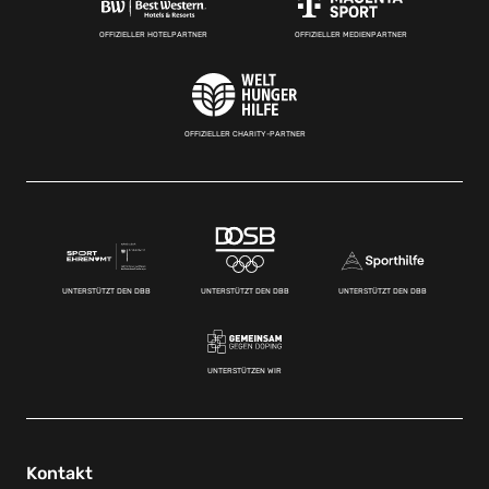
OFFIZIELLER HOTELPARTNER
OFFIZIELLER MEDIENPARTNER
OFFIZIELLER CHARITY-PARTNER
UNTERSTÜTZT DEN DBB
UNTERSTÜTZT DEN DBB
UNTERSTÜTZT DEN DBB
UNTERSTÜTZEN WIR
Kontakt