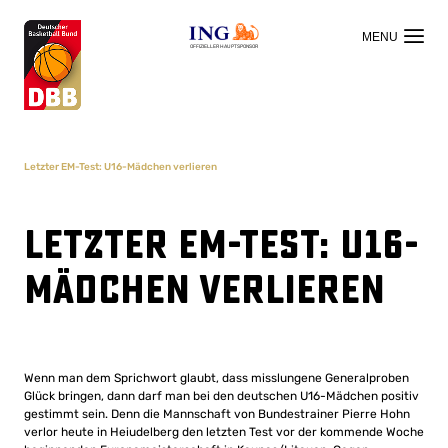
OFFIZIELLER HAUPTSPONSOR
Letzter EM-Test: U16-Mädchen verlieren
Letzter EM-Test: U16-
Mädchen verlieren
Wenn man dem Sprichwort glaubt, dass misslungene Generalproben
Glück bringen, dann darf man bei den deutschen U16-Mädchen positiv
gestimmt sein. Denn die Mannschaft von Bundestrainer Pierre Hohn
verlor heute in Heiudelberg den letzten Test vor der kommende Woche