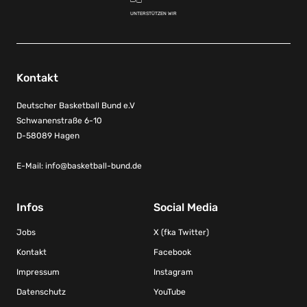
UNTERSTÜTZEN WIR
Kontakt
Deutscher Basketball Bund e.V
Schwanenstraße 6-10
D-58089 Hagen
E-Mail:
info@basketball-bund.de
Infos
Social Media
Jobs
X (fka Twitter)
Kontakt
Facebook
Impressum
Instagram
Datenschutz
YouTube