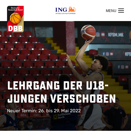
OFFIZIELLER HAUPTSPONSOR
Lehrgang der U18-
Jungen verschoben
Neuer Termin: 26. bis 29. Mai 2022