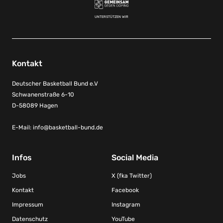
UNTERSTÜTZEN WIR
Kontakt
Deutscher Basketball Bund e.V
Schwanenstraße 6-10
D-58089 Hagen
E-Mail:
info@basketball-bund.de
Infos
Social Media
Jobs
X (fka Twitter)
Kontakt
Facebook
Impressum
Instagram
Datenschutz
YouTube