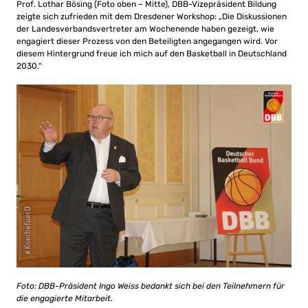
Prof. Lothar Bösing (Foto oben – Mitte), DBB-Vizepräsident Bildung
zeigte sich zufrieden mit dem Dresdener Workshop: „Die Diskussionen
der Landesverbandsvertreter am Wochenende haben gezeigt, wie
engagiert dieser Prozess von den Beteiligten angegangen wird. Vor
diesem Hintergrund freue ich mich auf den Basketball in Deutschland
2030.“
Foto: DBB-Präsident Ingo Weiss bedankt sich bei den Teilnehmern für
die engagierte Mitarbeit.