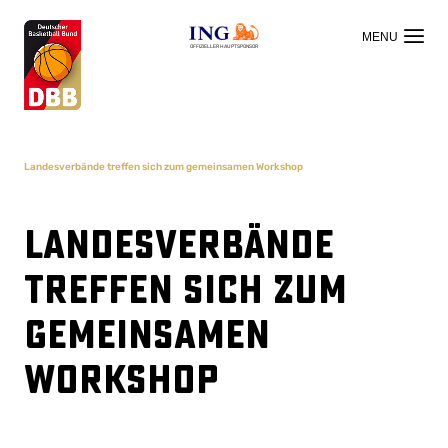
OFFIZIELLER HAUPTSPONSOR
Landesverbände treffen sich zum gemeinsamen Workshop
Landesverbände
treffen sich zum
gemeinsamen
Workshop