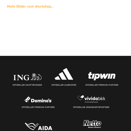
Mehr Bilder vom Workshop…
OFFIZIELLER HAUPTSPONSOR
OFFIZIELLER AUSRÜSTER
OFFIZIELLER PREMIUM-PARTNER
OFFIZIELLER PREMIUM-PARTNER
OFFIZIELLER GESUNDHEITSPARTNER