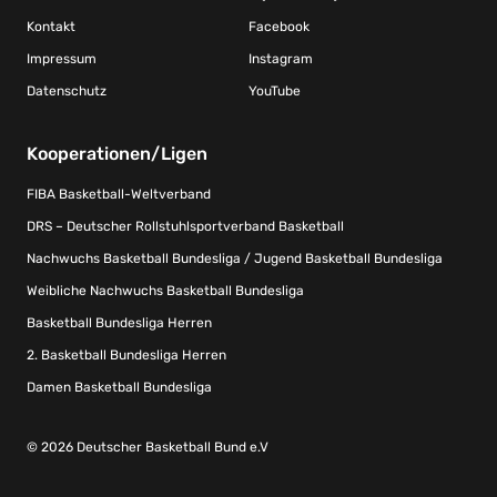
Kontakt
Facebook
Impressum
Instagram
Datenschutz
YouTube
Kooperationen/Ligen
FIBA Basketball-Weltverband
DRS – Deutscher Rollstuhlsportverband Basketball
Nachwuchs Basketball Bundesliga / Jugend Basketball Bundesliga
Weibliche Nachwuchs Basketball Bundesliga
Basketball Bundesliga Herren
2. Basketball Bundesliga Herren
Damen Basketball Bundesliga
© 2026 Deutscher Basketball Bund e.V