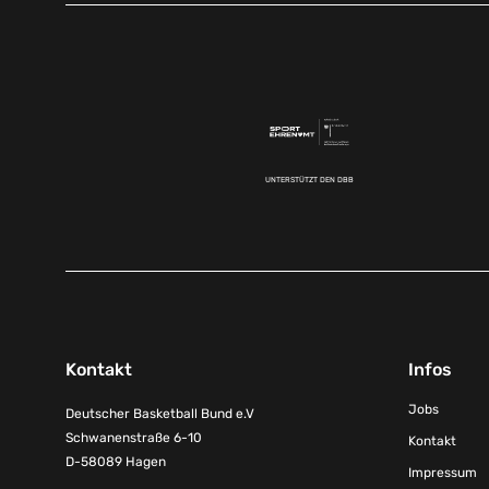
UNTERSTÜTZT DEN DBB
Kontakt
Infos
Jobs
Deutscher Basketball Bund e.V
Schwanenstraße 6-10
Kontakt
D-58089 Hagen
Impressum