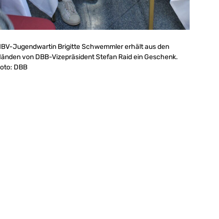
BV-Jugendwartin Brigitte Schwemmler erhält aus den
änden von DBB-Vizepräsident Stefan Raid ein Geschenk.
oto: DBB