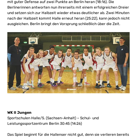
mit guter Defense auf zwei Punkte an Berlin heran (18:16). Die
Berlinerinnen antworten nun ihrerseits mit einem erfolgreichen Dreier
und setzen sich zur Halbzeit wieder etwas deutlicher ab. Zwei Minuten
nach der Halbzeit kommt Halle erneut heran (25:22), kann jedoch nicht
ausgleichen. Berlin bringt den Vorsprung schließlich über die Zeit.
WK II Jungen
Sportschulen Halle/S. (Sachsen-Anhalt) – Schul- und
Leistungssportzentrum Berlin 30:45 (14:26)
Das Spiel beginnt für die Hallenser nicht gut, denn sie verlieren bereits