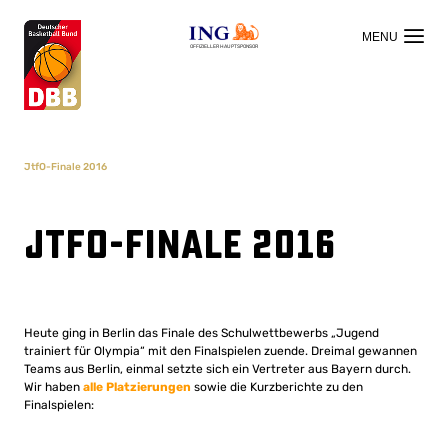
OFFIZIELLER HAUPTSPONSOR
JtfO-Finale 2016
JtfO-Finale 2016
Heute ging in Berlin das Finale des Schulwettbewerbs „Jugend
trainiert für Olympia“ mit den Finalspielen zuende. Dreimal gewannen
Teams aus Berlin, einmal setzte sich ein Vertreter aus Bayern durch.
Wir haben
alle Platzierungen
sowie die Kurzberichte zu den
Finalspielen: