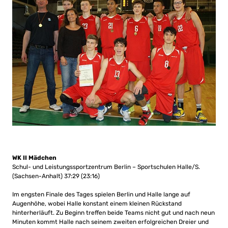
WK II Mädchen
Schul- und Leistungssportzentrum Berlin – Sportschulen Halle/S.
(Sachsen-Anhalt) 37:29 (23:16)
Im engsten Finale des Tages spielen Berlin und Halle lange auf
Augenhöhe, wobei Halle konstant einem kleinen Rückstand
hinterherläuft. Zu Beginn treffen beide Teams nicht gut und nach neun
Minuten kommt Halle nach seinem zweiten erfolgreichen Dreier und