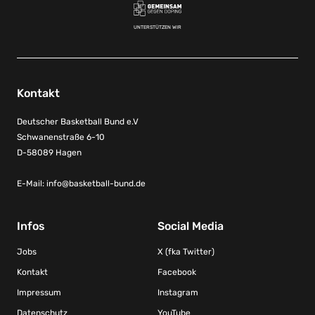
UNTERSTÜTZEN WIR
Kontakt
Deutscher Basketball Bund e.V
Schwanenstraße 6-10
D-58089 Hagen
E-Mail:
info@basketball-bund.de
Infos
Social Media
Jobs
X (fka Twitter)
Kontakt
Facebook
Impressum
Instagram
Datenschutz
YouTube