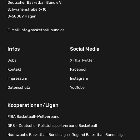
Deutscher Basketball Bund e.V
Schwanenstraße 6-10
D-58089 Hagen
E-Mail:
info@basketball-bund.de
Infos
Social Media
Jobs
X (fka Twitter)
Kontakt
Facebook
Impressum
Instagram
Datenschutz
YouTube
Kooperationen/Ligen
FIBA Basketball-Weltverband
DRS – Deutscher Rollstuhlsportverband Basketball
Nachwuchs Basketball Bundesliga / Jugend Basketball Bundesliga