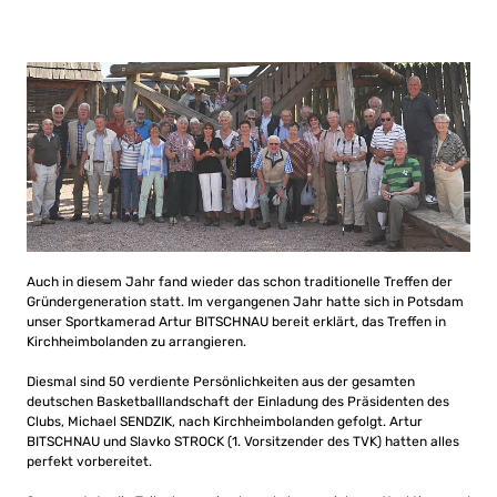
Auch in diesem Jahr fand wieder das schon traditionelle Treffen der
Gründergeneration statt. Im vergangenen Jahr hatte sich in Potsdam
unser Sportkamerad Artur BITSCHNAU bereit erklärt, das Treffen in
Kirchheimbolanden zu arrangieren.
Diesmal sind 50 verdiente Persönlichkeiten aus der gesamten
deutschen Basketballlandschaft der Einladung des Präsidenten des
Clubs, Michael SENDZIK, nach Kirchheimbolanden gefolgt. Artur
BITSCHNAU und Slavko STROCK (1. Vorsitzender des TVK) hatten alles
perfekt vorbereitet.