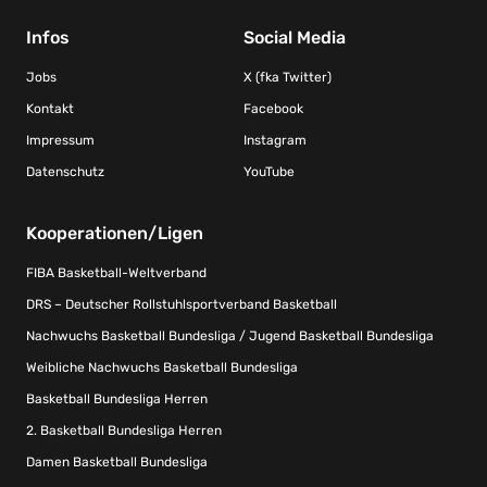
Infos
Social Media
Jobs
X (fka Twitter)
Kontakt
Facebook
Impressum
Instagram
Datenschutz
YouTube
Kooperationen/Ligen
FIBA Basketball-Weltverband
DRS – Deutscher Rollstuhlsportverband Basketball
Nachwuchs Basketball Bundesliga / Jugend Basketball Bundesliga
Weibliche Nachwuchs Basketball Bundesliga
Basketball Bundesliga Herren
2. Basketball Bundesliga Herren
Damen Basketball Bundesliga