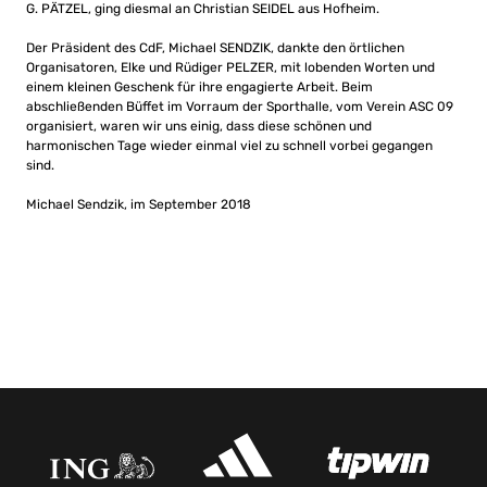
G. PÄTZEL, ging diesmal an Christian SEIDEL aus Hofheim.
Der Präsident des CdF, Michael SENDZIK, dankte den örtlichen
Organisatoren, Elke und Rüdiger PELZER, mit lobenden Worten und
einem kleinen Geschenk für ihre engagierte Arbeit. Beim
abschließenden Büffet im Vorraum der Sporthalle, vom Verein ASC 09
organisiert, waren wir uns einig, dass diese schönen und
harmonischen Tage wieder einmal viel zu schnell vorbei gegangen
sind.
Michael Sendzik, im September 2018