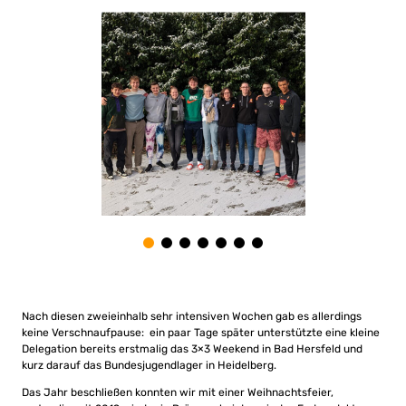
Nach diesen zweieinhalb sehr intensiven Wochen gab es allerdings
keine Verschnaufpause: ein paar Tage später unterstützte eine kleine
Delegation bereits erstmalig das 3×3 Weekend in Bad Hersfeld und
kurz darauf das Bundesjugendlager in Heidelberg.
Das Jahr beschließen konnten wir mit einer Weihnachtsfeier,