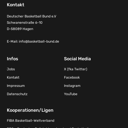
Kontakt
Deutscher Basketball Bund e.V
Schwanenstraße 6-10
D-58089 Hagen
E-Mail:
info@basketball-bund.de
Infos
Social Media
Jobs
X (fka Twitter)
Kontakt
Facebook
Impressum
Instagram
Datenschutz
YouTube
Kooperationen/Ligen
FIBA Basketball-Weltverband