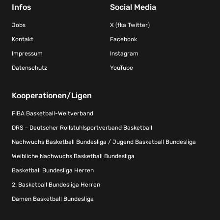
Infos
Social Media
Jobs
X (fka Twitter)
Kontakt
Facebook
Impressum
Instagram
Datenschutz
YouTube
Kooperationen/Ligen
FIBA Basketball-Weltverband
DRS – Deutscher Rollstuhlsportverband Basketball
Nachwuchs Basketball Bundesliga / Jugend Basketball Bundesliga
Weibliche Nachwuchs Basketball Bundesliga
Basketball Bundesliga Herren
2. Basketball Bundesliga Herren
Damen Basketball Bundesliga