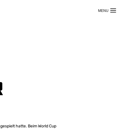
r
 gespielt hatte. Beim World Cup