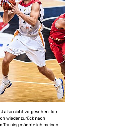
ist also nicht vorgesehen. Ich
auch wieder zurück nach
im Training möchte ich meinen