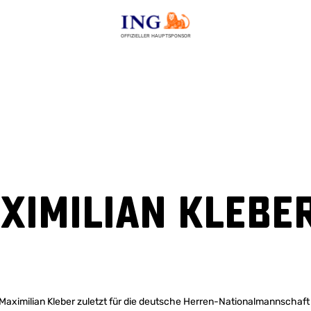
OFFIZIELLER HAUPTSPONSOR
ximilian Klebe
t Maximilian Kleber zuletzt für die deutsche Herren-Nationalmannschaft