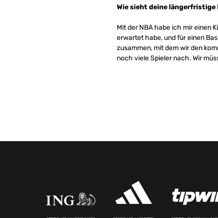
Wie sieht deine längerfristi
Mit der NBA habe ich mir einen K
erwartet habe, und für einen Bas
zusammen, mit dem wir den komm
noch viele Spieler nach. Wir mü