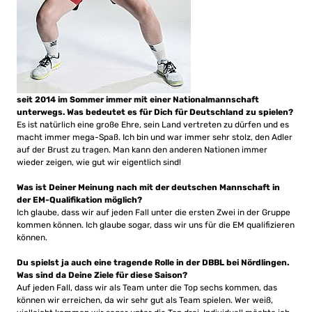
seit 2014 im Sommer immer mit einer Nationalmannschaft
unterwegs. Was bedeutet es für Dich für Deutschland zu spielen?
Es ist natürlich eine große Ehre, sein Land vertreten zu dürfen und es
macht immer mega-Spaß. Ich bin und war immer sehr stolz, den Adler
auf der Brust zu tragen. Man kann den anderen Nationen immer
wieder zeigen, wie gut wir eigentlich sind!
Was ist Deiner Meinung nach mit der deutschen Mannschaft in
der EM-Qualifikation möglich?
Ich glaube, dass wir auf jeden Fall unter die ersten Zwei in der Gruppe
kommen können. Ich glaube sogar, dass wir uns für die EM qualifizieren
können.
Du spielst ja auch eine tragende Rolle in der DBBL bei Nördlingen.
Was sind da Deine Ziele für diese Saison?
Auf jeden Fall, dass wir als Team unter die Top sechs kommen, das
können wir erreichen, da wir sehr gut als Team spielen. Wer weiß,