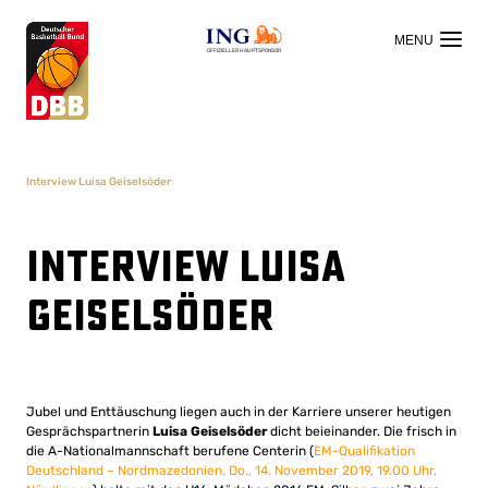
OFFIZIELLER HAUPTSPONSOR
Interview Luisa Geiselsöder
Interview Luisa
Geiselsöder
Jubel und Enttäuschung liegen auch in der Karriere unserer heutigen
Gesprächspartnerin
Luisa Geiselsöder
dicht beieinander. Die frisch in
die A-Nationalmannschaft berufene Centerin (
EM-Qualifikation
Deutschland – Nordmazedonien, Do., 14. November 2019, 19.00 Uhr,