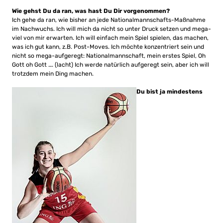
Wie gehst Du da ran, was hast Du Dir vorgenommen?
Ich gehe da ran, wie bisher an jede Nationalmannschafts-Maßnahme
im Nachwuchs. Ich will mich da nicht so unter Druck setzen und mega-
viel von mir erwarten. Ich will einfach mein Spiel spielen, das machen,
was ich gut kann, z.B. Post-Moves. Ich möchte konzentriert sein und
nicht so mega-aufgeregt: Nationalmannschaft, mein erstes Spiel, Oh
Gott oh Gott …. (lacht) Ich werde natürlich aufgeregt sein, aber ich will
trotzdem mein Ding machen.
Du bist ja mindestens