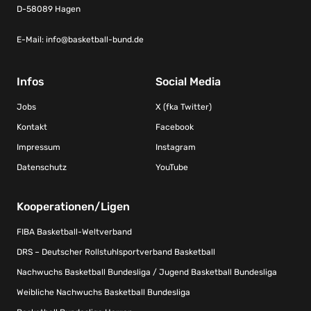
D-58089 Hagen
E-Mail:
info@basketball-bund.de
Infos
Social Media
Jobs
X (fka Twitter)
Kontakt
Facebook
Impressum
Instagram
Datenschutz
YouTube
Kooperationen/Ligen
FIBA Basketball-Weltverband
DRS – Deutscher Rollstuhlsportverband Basketball
Nachwuchs Basketball Bundesliga / Jugend Basketball Bundesliga
Weibliche Nachwuchs Basketball Bundesliga