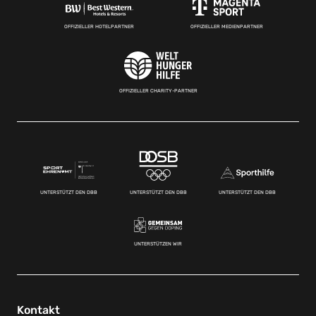
OFFIZIELLER HOTELPARTNER
OFFIZIELLER MEDIENPARTNER
OFFIZIELLER CHARITY-PARTNER
UNTERSTÜTZT DEN DBB
UNTERSTÜTZT DEN DBB
UNTERSTÜTZT DEN DBB
UNTERSTÜTZEN WIR
Kontakt