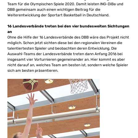
Team für die Olympischen Spiele 2020. Damit leisten ING-DiBa und
DBB gemeinsam auch einen wichtigen Beitrag für die
Weiterentwicklung der Sportart Basketball in Deutschland.
16 Landesverbände treten bei den vier bundesweiten Sichtungen
an
Ohne die Hilfe der 16 Landesverbände des DBB wäre das Projekt nicht
möglich. Schon jetzt sichten diese bei den regionalen Vereinen die
talentiertesten Spieler und beobachten deren Entwicklung. Die
Auswahl-Teams der Landesverbände treten dann Anfang 2016 bei
insgesamt vier Vorturnieren gegeneinander an. Hier kommt es aber
nicht darauf an, welches Team am besten ist, sondern welche Spieler
sich am besten präsentieren.