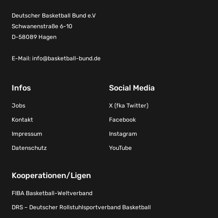
Deutscher Basketball Bund e.V
Schwanenstraße 6-10
D-58089 Hagen
E-Mail:
info@basketball-bund.de
Infos
Social Media
Jobs
X (fka Twitter)
Kontakt
Facebook
Impressum
Instagram
Datenschutz
YouTube
Kooperationen/Ligen
FIBA Basketball-Weltverband
DRS – Deutscher Rollstuhlsportverband Basketball