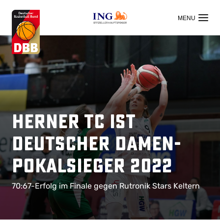
OFFIZIELLER HAUPTSPONSOR
Herner TC ist
Deutscher Damen-
Pokalsieger 2022
70:67-Erfolg im Finale gegen Rutronik Stars Keltern