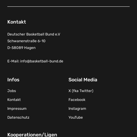
Kontakt
Deutscher Basketball Bund e.V
Schwanenstraße 6-10
D-58089 Hagen
E-Mail:
info@basketball-bund.de
Infos
Social Media
Jobs
X (fka Twitter)
Kontakt
Facebook
Impressum
Instagram
Datenschutz
YouTube
Kooperationen/Ligen