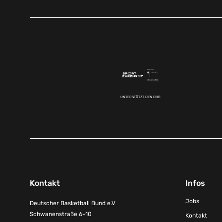
UNTERSTÜTZT DEN DBB
Kontakt
Infos
Jobs
Deutscher Basketball Bund e.V
Schwanenstraße 6-10
Kontakt