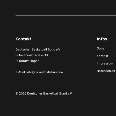
Kontakt
Infos
Jobs
Deutscher Basketball Bund e.V
Schwanenstraße 6-10
Kontakt
D-58089 Hagen
Impressum
Datenschutz
E-Mail:
info@basketball-bund.de
© 2026 Deutscher Basketball Bund e.V