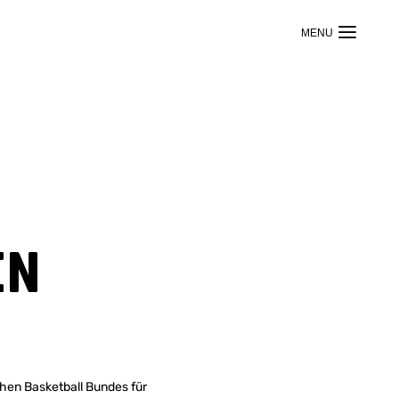
en
hen Basketball Bundes für