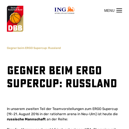
OFFIZIELLER HAUPTSPONSOR
Gegner beim ERGO Supercup: Russland
Gegner beim ERGO
Supercup: Russland
In unserem zweiten Teil der Teamvorstellungen zum ERGO Supercup
(19.-21. August 2016 in der ratioharm arena in Neu-Ulm) ist heute die
russische Mannschaft
an der Reihe: