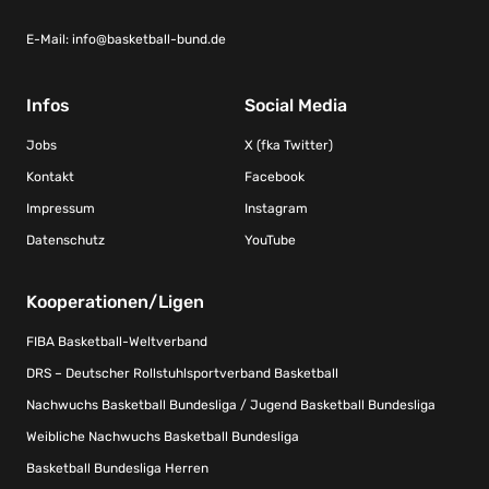
E-Mail:
info@basketball-bund.de
Infos
Social Media
Jobs
X (fka Twitter)
Kontakt
Facebook
Impressum
Instagram
Datenschutz
YouTube
Kooperationen/Ligen
FIBA Basketball-Weltverband
DRS – Deutscher Rollstuhlsportverband Basketball
Nachwuchs Basketball Bundesliga / Jugend Basketball Bundesliga
Weibliche Nachwuchs Basketball Bundesliga
Basketball Bundesliga Herren