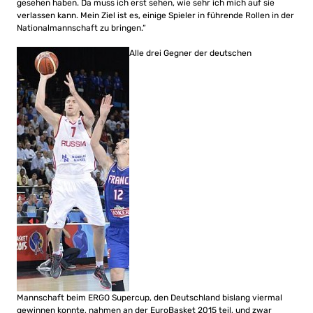
gesehen haben. Da muss ich erst sehen, wie sehr ich mich auf sie
verlassen kann. Mein Ziel ist es, einige Spieler in führende Rollen in der
Nationalmannschaft zu bringen.“
Alle drei Gegner der deutschen
Mannschaft beim ERGO Supercup, den Deutschland bislang viermal
gewinnen konnte, nahmen an der EuroBasket 2015 teil, und zwar