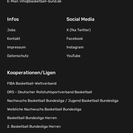
E-Mail:
info@basketball-bund.de
Infos
Social Media
Jobs
X (fka Twitter)
Kontakt
Facebook
Impressum
Instagram
Datenschutz
YouTube
Kooperationen/Ligen
FIBA Basketball-Weltverband
DRS – Deutscher Rollstuhlsportverband Basketball
Nachwuchs Basketball Bundesliga / Jugend Basketball Bundesliga
Weibliche Nachwuchs Basketball Bundesliga
Basketball Bundesliga Herren
2. Basketball Bundesliga Herren