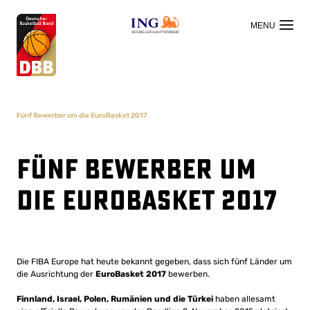
OFFIZIELLER HAUPTSPONSOR
Fünf Bewerber um die EuroBasket 2017
Fünf Bewerber um
die EuroBasket 2017
Die FIBA Europe hat heute bekannt gegeben, dass sich fünf Länder um
die Ausrichtung der
EuroBasket 2017
bewerben.
Finnland, Israel, Polen, Rumänien und die Türkei
haben allesamt