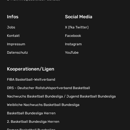
Infos
Social Media
Jobs
X (fka Twitter)
Kontakt
Facebook
Impressum
Instagram
Datenschutz
YouTube
Kooperationen/Ligen
FIBA Basketball-Weltverband
DRS – Deutscher Rollstuhlsportverband Basketball
Nachwuchs Basketball Bundesliga / Jugend Basketball Bundesliga
Weibliche Nachwuchs Basketball Bundesliga
Basketball Bundesliga Herren
2. Basketball Bundesliga Herren
Damen Basketball Bundesliga