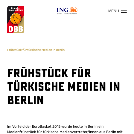
OFFIZIELLER HAUPTSPONSOR
Frühstück für türkische Medien in Berlin
Frühstück für
türkische Medien in
Berlin
Im Vorfeld der EuroBasket 2015 wurde heute in Berlin ein
Medienfrühstück für türkische Medienvertreter/innen aus Berlin mit