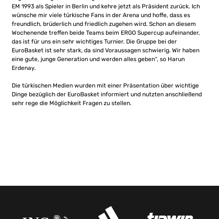
EM 1993 als Spieler in Berlin und kehre jetzt als Präsident zurück. Ich
wünsche mir viele türkische Fans in der Arena und hoffe, dass es
freundlich, brüderlich und friedlich zugehen wird. Schon an diesem
Wochenende treffen beide Teams beim ERGO Supercup aufeinander,
das ist für uns ein sehr wichtiges Turnier. Die Gruppe bei der
EuroBasket ist sehr stark, da sind Voraussagen schwierig. Wir haben
eine gute, junge Generation und werden alles geben“, so Harun
Erdenay.
Die türkischen Medien wurden mit einer Präsentation über wichtige
Dinge bezüglich der EuroBasket informiert und nutzten anschließend
sehr rege die Möglichkeit Fragen zu stellen.