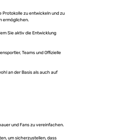
 Protokolle zu entwickeln und zu
en ermöglichen.
em Sie aktiv die Entwicklung
sportler, Teams und Offizielle
ohl an der Basis als auch auf
hauer und Fans zu vereinfachen.
n, um sicherzustellen, dass