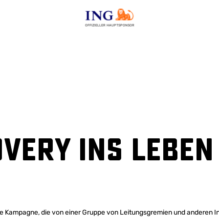
OFFIZIELLER HAUPTSPONSOR
very ins Leben
ale Kampagne, die von einer Gruppe von Leitungsgremien und anderen 