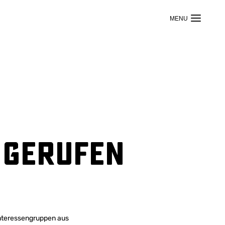
 gerufen
Interessengruppen aus