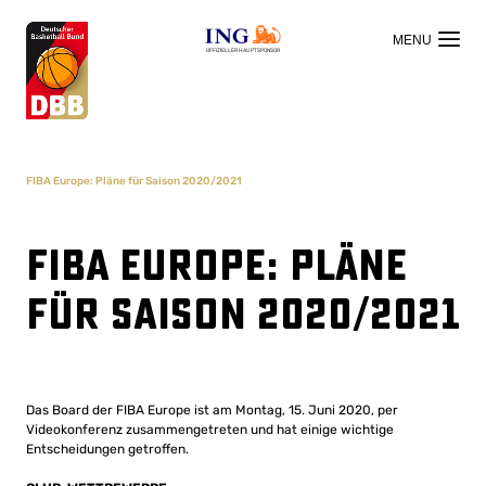
OFFIZIELLER HAUPTSPONSOR
FIBA Europe: Pläne für Saison 2020/2021
FIBA Europe: Pläne
für Saison 2020/2021
Das Board der FIBA ​​Europe ist am Montag, 15. Juni 2020, per
Videokonferenz zusammengetreten und hat einige wichtige
Entscheidungen getroffen.