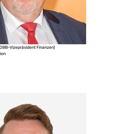
DBB-Vizepräsident Finanzen)
ion