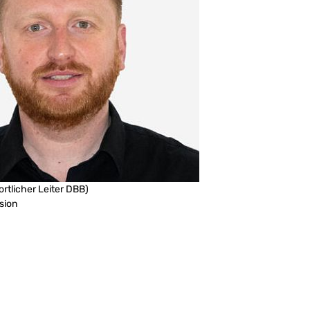
rtlicher Leiter DBB)
sion