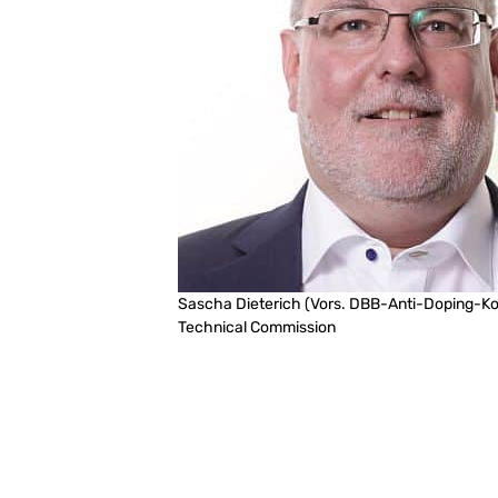
Sascha Dieterich
(Vors. DBB-Anti-Doping-K
Technical Commission