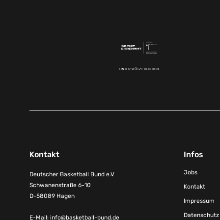
UNTERSTÜTZT DEN DBB
Kontakt
Infos
Jobs
Deutscher Basketball Bund e.V
Schwanenstraße 6-10
Kontakt
D-58089 Hagen
Impressum
Datenschutz
E-Mail:
info@basketball-bund.de