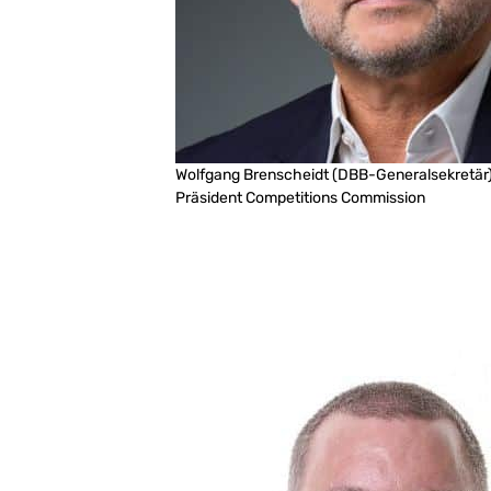
Wolfgang Brenscheidt
(DBB-Generalsekretär
Präsident Competitions Commission