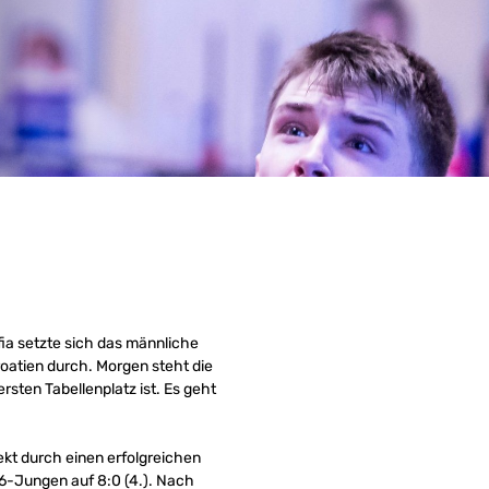
a setzte sich das männliche
roatien durch. Morgen steht die
rsten Tabellenplatz ist. Es geht
rekt durch einen erfolgreichen
16-Jungen auf 8:0 (4.). Nach