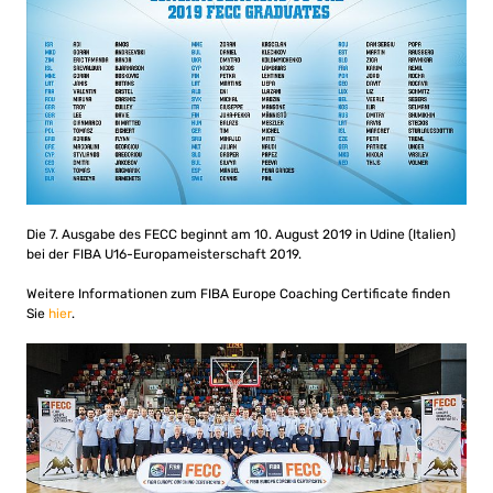
Die 7. Ausgabe des FECC beginnt am 10. August 2019 in Udine (Italien)
bei der FIBA ​​U16-Europameisterschaft 2019.
Weitere Informationen zum FIBA ​​Europe Coaching Certificate finden
Sie
hier
.