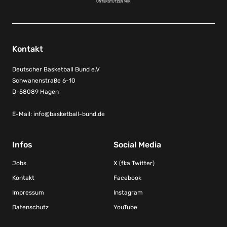
UNTERSTÜTZEN WIR
Kontakt
Deutscher Basketball Bund e.V
Schwanenstraße 6-10
D-58089 Hagen
E-Mail:
info@basketball-bund.de
Infos
Social Media
Jobs
X (fka Twitter)
Kontakt
Facebook
Impressum
Instagram
Datenschutz
YouTube