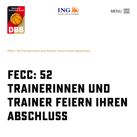
OFFIZIELLER HAUPTSPONSOR
FECC: 52 Trainerinnen und Trainer feiern ihren Abschluss
FECC: 52
Trainerinnen und
Trainer feiern ihren
Abschluss