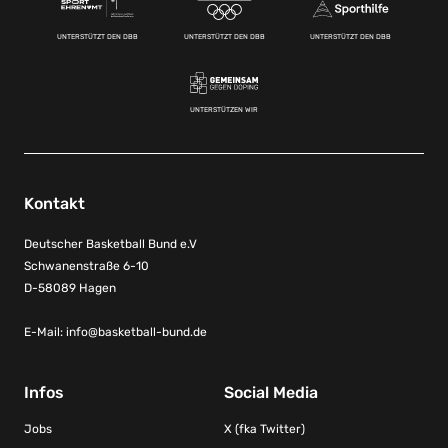
UNTERSTÜTZT DEN DBB
UNTERSTÜTZT DEN DBB
UNTERSTÜTZT DEN DBB
UNTERSTÜTZEN WIR
Kontakt
Deutscher Basketball Bund e.V
Schwanenstraße 6-10
D-58089 Hagen
E-Mail:
info@basketball-bund.de
Infos
Social Media
Jobs
X (fka Twitter)