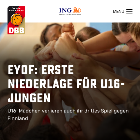
OFFIZIELLER HAUPTSPONSOR
EYOF: Erste
Niederlage für U16-
Jungen
U16-Mädchen verlieren auch ihr drittes Spiel gegen
Finnland