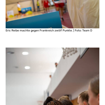
Eric Reibe machte gegen Frankreich zwölf Punkte. | Foto: Team D