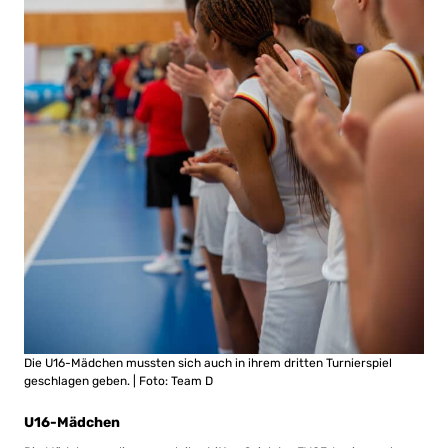
Die U16-Mädchen mussten sich auch in ihrem dritten Turnierspiel
geschlagen geben. | Foto: Team D
U16-Mädchen