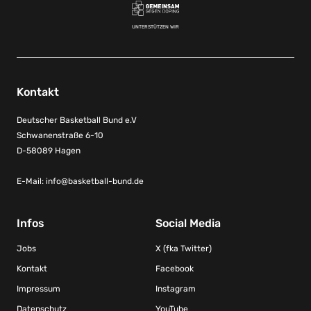
UNTERSTÜTZEN WIR
Kontakt
Deutscher Basketball Bund e.V
Schwanenstraße 6-10
D-58089 Hagen
E-Mail:
info@basketball-bund.de
Infos
Social Media
Jobs
X (fka Twitter)
Kontakt
Facebook
Impressum
Instagram
Datenschutz
YouTube