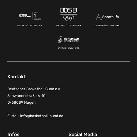
UNTERSTÜTZT DEN DBB
UNTERSTÜTZT DEN DBB
UNTERSTÜTZT DEN DBB
UNTERSTÜTZEN WIR
Kontakt
Deutscher Basketball Bund e.V
Schwanenstraße 6-10
D-58089 Hagen
E-Mail:
info@basketball-bund.de
Infos
Social Media