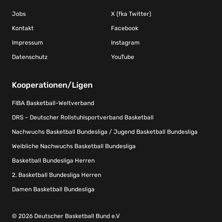
Jobs
X (fka Twitter)
Kontakt
Facebook
Impressum
Instagram
Datenschutz
YouTube
Kooperationen/Ligen
FIBA Basketball-Weltverband
DRS – Deutscher Rollstuhlsportverband Basketball
Nachwuchs Basketball Bundesliga / Jugend Basketball Bundesliga
Weibliche Nachwuchs Basketball Bundesliga
Basketball Bundesliga Herren
2. Basketball Bundesliga Herren
Damen Basketball Bundesliga
© 2026 Deutscher Basketball Bund e.V