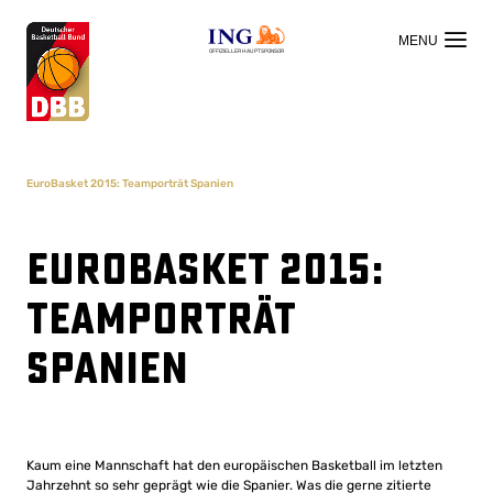
OFFIZIELLER HAUPTSPONSOR
EuroBasket 2015: Teamporträt Spanien
EuroBasket 2015:
Teamporträt
Spanien
Kaum eine Mannschaft hat den europäischen Basketball im letzten
Jahrzehnt so sehr geprägt wie die Spanier. Was die gerne zitierte