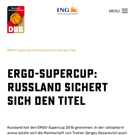
OFFIZIELLER HAUPTSPONSOR
ERGO-Supercup: Russland sichert sich den Titel
ERGO-Supercup:
Russland sichert
sich den Titel
Russland hat den ERGO-Supercup 2016 gewonnen. In der ratiopharm
arena setzte sich die Mannschaft von Trainer Sergey Bazarevich auch