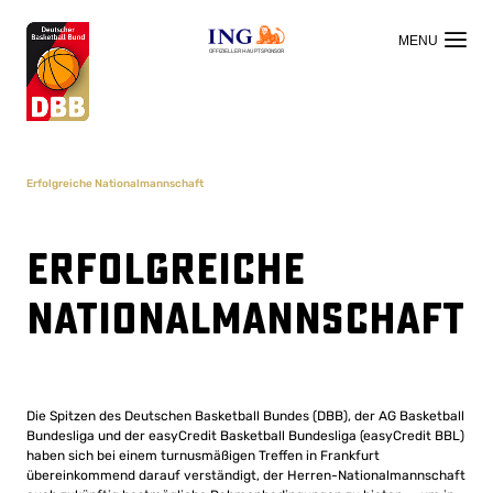
OFFIZIELLER HAUPTSPONSOR
Erfolgreiche Nationalmannschaft
Erfolgreiche
Nationalmannschaft
Die Spitzen des Deutschen Basketball Bundes (DBB), der AG Basketball
Bundesliga und der easyCredit Basketball Bundesliga (easyCredit BBL)
haben sich bei einem turnusmäßigen Treffen in Frankfurt
übereinkommend darauf verständigt, der Herren-Nationalmannschaft