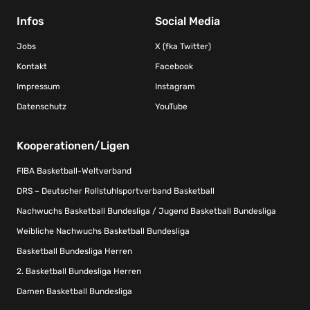
Infos
Social Media
Jobs
X (fka Twitter)
Kontakt
Facebook
Impressum
Instagram
Datenschutz
YouTube
Kooperationen/Ligen
FIBA Basketball-Weltverband
DRS – Deutscher Rollstuhlsportverband Basketball
Nachwuchs Basketball Bundesliga / Jugend Basketball Bundesliga
Weibliche Nachwuchs Basketball Bundesliga
Basketball Bundesliga Herren
2. Basketball Bundesliga Herren
Damen Basketball Bundesliga