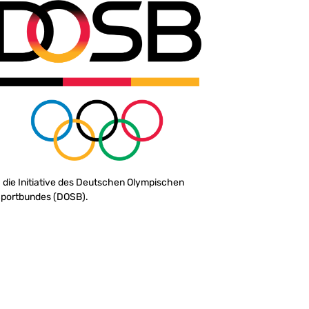
 die Initiative des Deutschen Olympischen
portbundes (DOSB).