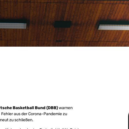
tsche Basketball Bund (DBB)
warnen
die Fehler aus der Corona-Pandemie zu
neut zu schließen.