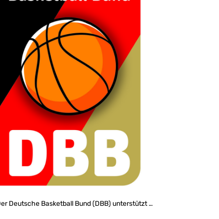
er Deutsche Basketball Bund (DBB) unterstützt …