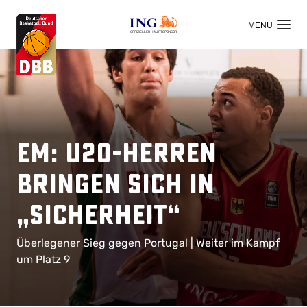
OFFIZIELLER HAUPTSPONSOR
EM: U20-Herren
bringen sich in
„Sicherheit“
Überlegener Sieg gegen Portugal | Weiter im Kampf
um Platz 9