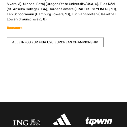
Sixers, 6), Michael Rataj (Oregon State University/USA, 6), Elias Rödl
(St. Anselm College/USA), Jordan Samare (FRAPORT SKYLINERS, 10),
Len Schoormann (Hamburg Towers, 18), Luc van Slooten (Basketball
Löwen Braunschweig, 8).
Boxscore
ALLE INFOS ZUR FIBA U20 EUROPEAN CHAMPIONSHIP