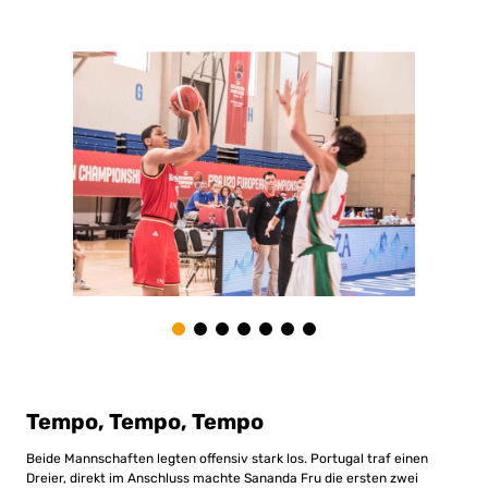
Tempo, Tempo, Tempo
Beide Mannschaften legten offensiv stark los. Portugal traf einen
Dreier, direkt im Anschluss machte Sananda Fru die ersten zwei