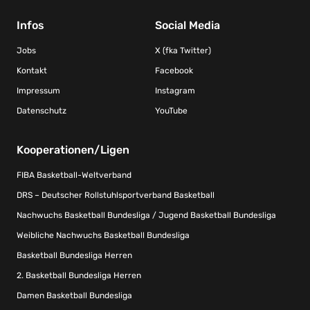
Infos
Social Media
Jobs
X (fka Twitter)
Kontakt
Facebook
Impressum
Instagram
Datenschutz
YouTube
Kooperationen/Ligen
FIBA Basketball-Weltverband
DRS – Deutscher Rollstuhlsportverband Basketball
Nachwuchs Basketball Bundesliga / Jugend Basketball Bundesliga
Weibliche Nachwuchs Basketball Bundesliga
Basketball Bundesliga Herren
2. Basketball Bundesliga Herren
Damen Basketball Bundesliga