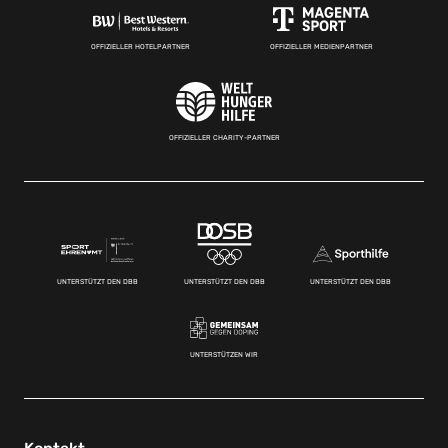
OFFIZIELLER HOTELPARTNER
OFFIZIELLER MEDIENPARTNER
OFFIZIELLER CHARITY-PARTNER
UNTERSTÜTZT DEN DBB
UNTERSTÜTZT DEN DBB
UNTERSTÜTZT DEN DBB
UNTERSTÜTZEN WIR