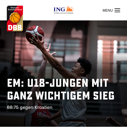
OFFIZIELLER HAUPTSPONSOR
EM: U18-Jungen mit
ganz wichtigem Sieg
88:75 gegen Kroatien