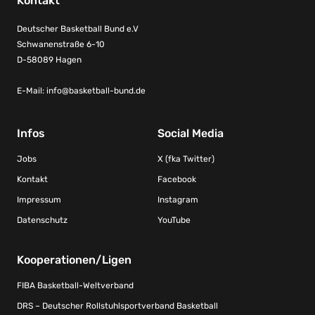
Kontakt
Deutscher Basketball Bund e.V
Schwanenstraße 6-10
D-58089 Hagen
E-Mail:
info@basketball-bund.de
Infos
Social Media
Jobs
X (fka Twitter)
Kontakt
Facebook
Impressum
Instagram
Datenschutz
YouTube
Kooperationen/Ligen
FIBA Basketball-Weltverband
DRS – Deutscher Rollstuhlsportverband Basketball