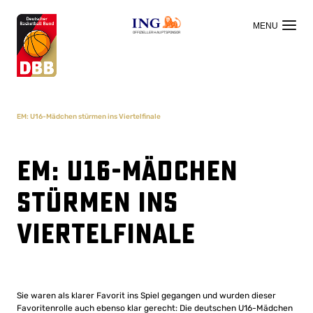
OFFIZIELLER HAUPTSPONSOR
EM: U16-Mädchen stürmen ins Viertelfinale
EM: U16-Mädchen
stürmen ins
Viertelfinale
Sie waren als klarer Favorit ins Spiel gegangen und wurden dieser
Favoritenrolle auch ebenso klar gerecht: Die deutschen U16-Mädchen