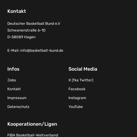
Kontakt
Deutscher Basketball Bund e.V
Schwanenstraße 6-10
D-58089 Hagen
E-Mail:
info@basketball-bund.de
Infos
Social Media
Jobs
X (fka Twitter)
Kontakt
Facebook
Impressum
Instagram
Datenschutz
YouTube
Kooperationen/Ligen
FIBA Basketball-Weltverband