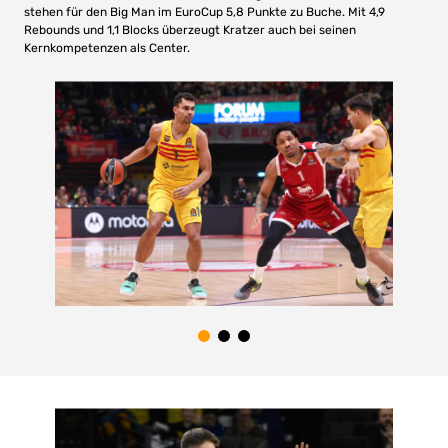
stehen für den Big Man im EuroCup 5,8 Punkte zu Buche. Mit 4,9
Rebounds und 1,1 Blocks überzeugt Kratzer auch bei seinen
Kernkompetenzen als Center.