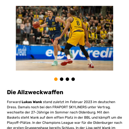
Die Allzweckwaffen
Forward
Lukas Wank
stand zuletzt im Februar 2023 im deutschen
Dress. Damals noch bei den FRAPORT SKYLINERS unter Vertrag,
wechselte der 27-Jährige im Sommer nach Oldenburg. Mit den
Baskets steht Wank auf dem elften Platz in der BBL und kämpft um die
Playoff-Plätze. In der Champions League war für die Oldenburger nach
der ersten Gruppenphase bereits Schluss. In der Liga geht Wank im