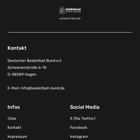
UNTERSTÜTZEN WIR
Kontakt
Deutscher Basketball Bund e.V
Schwanenstraße 6-10
D-58089 Hagen
E-Mail:
info@basketball-bund.de
Infos
Social Media
Jobs
X (fka Twitter)
Kontakt
Facebook
Impressum
Instagram