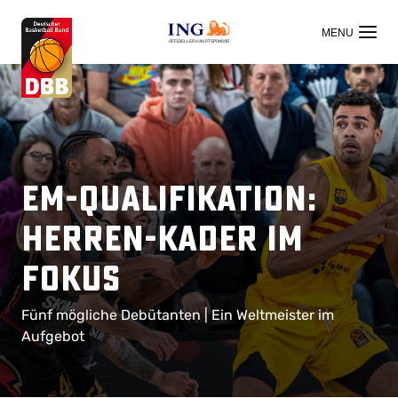
OFFIZIELLER HAUPTSPONSOR
EM-Qualifikation:
Herren-Kader im
Fokus
Fünf mögliche Debütanten | Ein Weltmeister im
Aufgebot