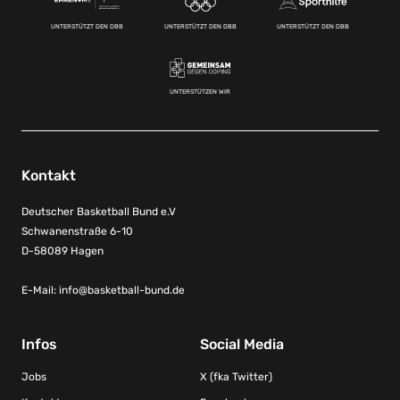
UNTERSTÜTZT DEN DBB
UNTERSTÜTZT DEN DBB
UNTERSTÜTZT DEN DBB
UNTERSTÜTZEN WIR
Kontakt
Deutscher Basketball Bund e.V
Schwanenstraße 6-10
D-58089 Hagen
E-Mail:
info@basketball-bund.de
Infos
Social Media
Jobs
X (fka Twitter)