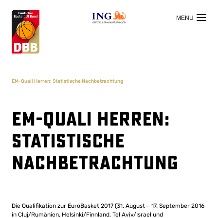
OFFIZIELLER HAUPTSPONSOR
EM-Quali Herren: Statistische Nachbetrachtung
EM-Quali Herren:
Statistische
Nachbetrachtung
Die Qualifikation zur EuroBasket 2017 (31. August – 17. September 2016
in Cluj/Rumänien, Helsinki/Finnland, Tel Aviv/Israel und