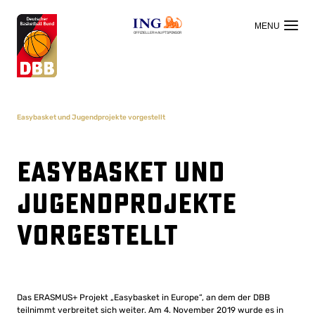
OFFIZIELLER HAUPTSPONSOR
Easybasket und Jugendprojekte vorgestellt
Easybasket und
Jugendprojekte
vorgestellt
Das ERASMUS+ Projekt „Easybasket in Europe“, an dem der DBB
teilnimmt verbreitet sich weiter. Am 4. November 2019 wurde es in