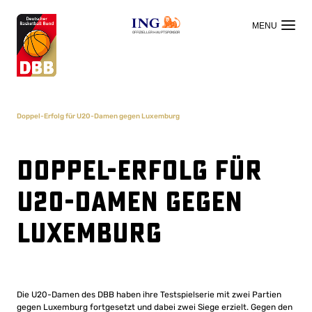
OFFIZIELLER HAUPTSPONSOR
Doppel-Erfolg für U20-Damen gegen Luxemburg
Doppel-Erfolg für
U20-Damen gegen
Luxemburg
Die U20-Damen des DBB haben ihre Testspielserie mit zwei Partien
gegen Luxemburg fortgesetzt und dabei zwei Siege erzielt. Gegen den