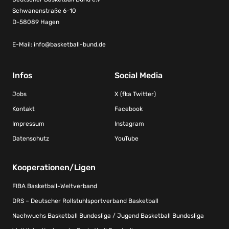
Schwanenstraße 6-10
D-58089 Hagen
E-Mail:
info@basketball-bund.de
Infos
Social Media
Jobs
X (fka Twitter)
Kontakt
Facebook
Impressum
Instagram
Datenschutz
YouTube
Kooperationen/Ligen
FIBA Basketball-Weltverband
DRS – Deutscher Rollstuhlsportverband Basketball
Nachwuchs Basketball Bundesliga / Jugend Basketball Bundesliga