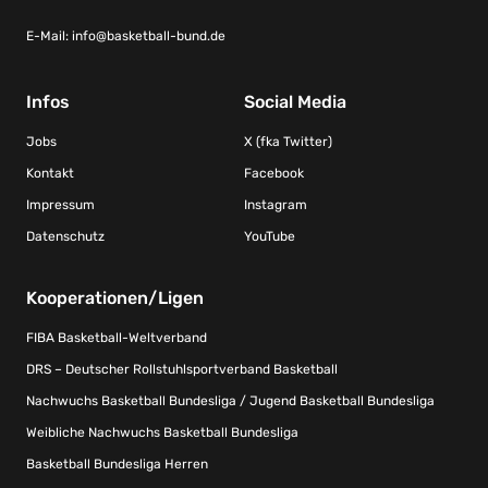
E-Mail:
info@basketball-bund.de
Infos
Social Media
Jobs
X (fka Twitter)
Kontakt
Facebook
Impressum
Instagram
Datenschutz
YouTube
Kooperationen/Ligen
FIBA Basketball-Weltverband
DRS – Deutscher Rollstuhlsportverband Basketball
Nachwuchs Basketball Bundesliga / Jugend Basketball Bundesliga
Weibliche Nachwuchs Basketball Bundesliga
Basketball Bundesliga Herren