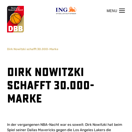
OFFIZIELLER HAUPTSPONSOR
Dirk Nowitzki schafft 30.000-Marke
Dirk Nowitzki
schafft 30.000-
Marke
In der vergangenen NBA-Nacht war es soweit: Dirk Nowitzki hat beim
Spiel seiner Dallas Mavericks gegen die Los Angeles Lakers die